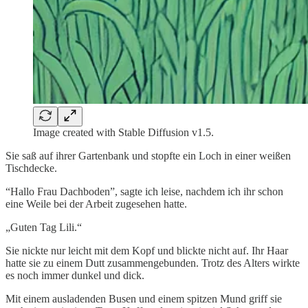
Image created with Stable Diffusion v1.5.
Sie saß auf ihrer Gartenbank und stopfte ein Loch in einer weißen
Tischdecke.
“Hallo Frau Dachboden”, sagte ich leise, nachdem ich ihr schon
eine Weile bei der Arbeit zugesehen hatte.
„Guten Tag Lili.“
Sie nickte nur leicht mit dem Kopf und blickte nicht auf. Ihr Haar
hatte sie zu einem Dutt zusammengebunden. Trotz des Alters wirkte
es noch immer dunkel und dick.
Mit einem ausladenden Busen und einem spitzen Mund griff sie