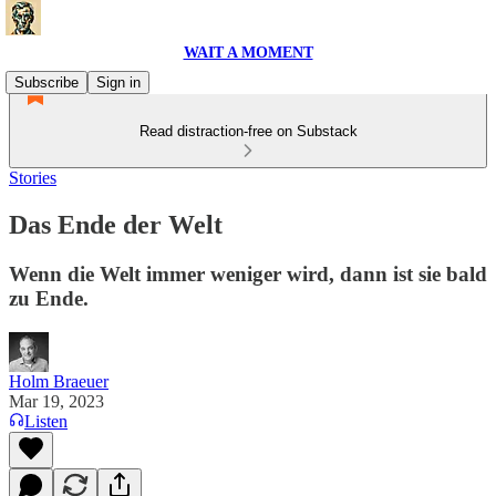
WAIT A MOMENT
Subscribe
Sign in
Read distraction-free on Substack
Stories
Das Ende der Welt
Wenn die Welt immer weniger wird, dann ist sie bald
zu Ende.
Holm Braeuer
Mar 19, 2023
Listen